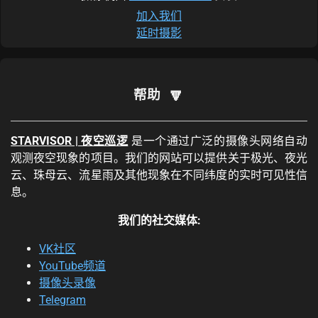
加入我们
极光地图:
延时摄影
🔽
帮助
STARVISOR | 夜空巡逻
是一个通过广泛的摄像头网络自动
观测夜空现象的项目。我们的网站可以提供关于极光、夜光
云、珠母云、流星雨及其他现象在不同纬度的实时可见性信
息。
我们的社交媒体:
VK社区
YouTube频道
摄像头录像
Telegram